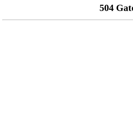
504 Gat